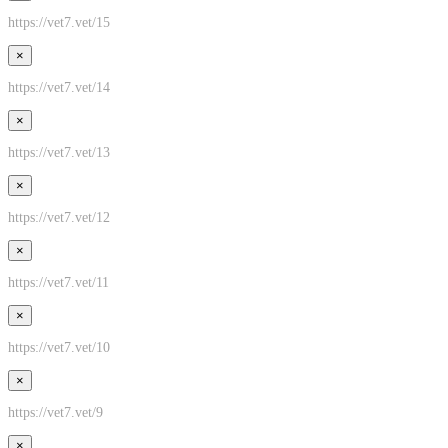
https://vet7.vet/15
×
https://vet7.vet/14
×
https://vet7.vet/13
×
https://vet7.vet/12
×
https://vet7.vet/11
×
https://vet7.vet/10
×
https://vet7.vet/9
×