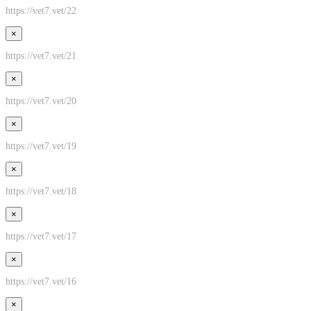
https://vet7.vet/22
×
https://vet7.vet/21
×
https://vet7.vet/20
×
https://vet7.vet/19
×
https://vet7.vet/18
×
https://vet7.vet/17
×
https://vet7.vet/16
×