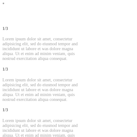
1/3
Lorem ipsum dolor sit amet, consectetur
adipisicing elit, sed do eiusmod tempor and
incididunt ut labore et was dolore magna
aliqua. Ut et enim ad minim veniam, quis
nostrud exercitation aliqua consequat.
1/3
Lorem ipsum dolor sit amet, consectetur
adipisicing elit, sed do eiusmod tempor and
incididunt ut labore et was dolore magna
aliqua. Ut et enim ad minim veniam, quis
nostrud exercitation aliqua consequat.
1/3
Lorem ipsum dolor sit amet, consectetur
adipisicing elit, sed do eiusmod tempor and
incididunt ut labore et was dolore magna
aliqua. Ut et enim ad minim veniam, quis