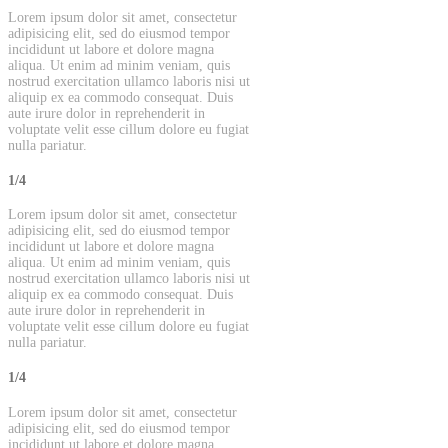
Lorem ipsum dolor sit amet, consectetur
adipisicing elit, sed do eiusmod tempor
incididunt ut labore et dolore magna
aliqua. Ut enim ad minim veniam, quis
nostrud exercitation ullamco laboris nisi ut
aliquip ex ea commodo consequat. Duis
aute irure dolor in reprehenderit in
voluptate velit esse cillum dolore eu fugiat
nulla pariatur.
1/4
Lorem ipsum dolor sit amet, consectetur
adipisicing elit, sed do eiusmod tempor
incididunt ut labore et dolore magna
aliqua. Ut enim ad minim veniam, quis
nostrud exercitation ullamco laboris nisi ut
aliquip ex ea commodo consequat. Duis
aute irure dolor in reprehenderit in
voluptate velit esse cillum dolore eu fugiat
nulla pariatur.
1/4
Lorem ipsum dolor sit amet, consectetur
adipisicing elit, sed do eiusmod tempor
incididunt ut labore et dolore magna