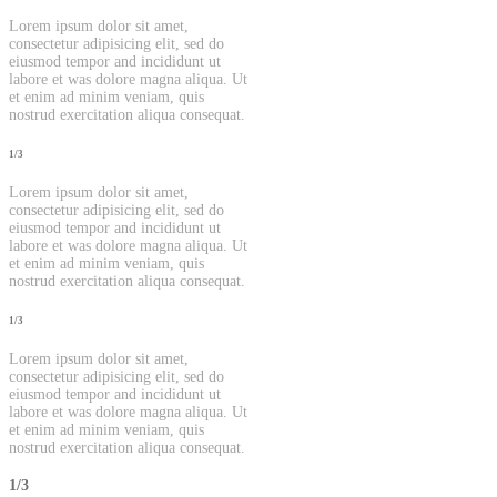
Lorem ipsum dolor sit amet,
consectetur adipisicing elit, sed do
eiusmod tempor and incididunt ut
labore et was dolore magna aliqua. Ut
et enim ad minim veniam, quis
nostrud exercitation aliqua consequat.
1/3
Lorem ipsum dolor sit amet,
consectetur adipisicing elit, sed do
eiusmod tempor and incididunt ut
labore et was dolore magna aliqua. Ut
et enim ad minim veniam, quis
nostrud exercitation aliqua consequat.
1/3
Lorem ipsum dolor sit amet,
consectetur adipisicing elit, sed do
eiusmod tempor and incididunt ut
labore et was dolore magna aliqua. Ut
et enim ad minim veniam, quis
nostrud exercitation aliqua consequat.
1/3