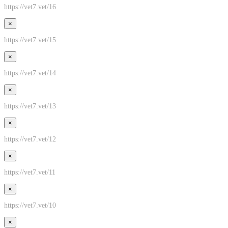
https://vet7.vet/16
×
https://vet7.vet/15
×
https://vet7.vet/14
×
https://vet7.vet/13
×
https://vet7.vet/12
×
https://vet7.vet/11
×
https://vet7.vet/10
×