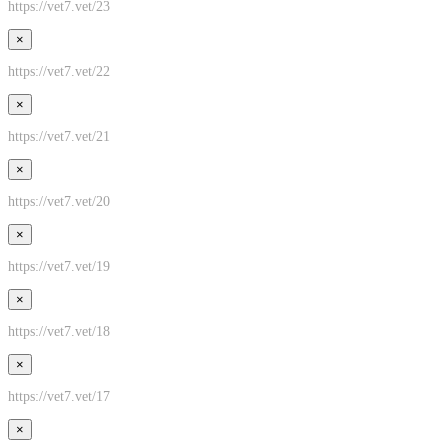
https://vet7.vet/23
×
https://vet7.vet/22
×
https://vet7.vet/21
×
https://vet7.vet/20
×
https://vet7.vet/19
×
https://vet7.vet/18
×
https://vet7.vet/17
×