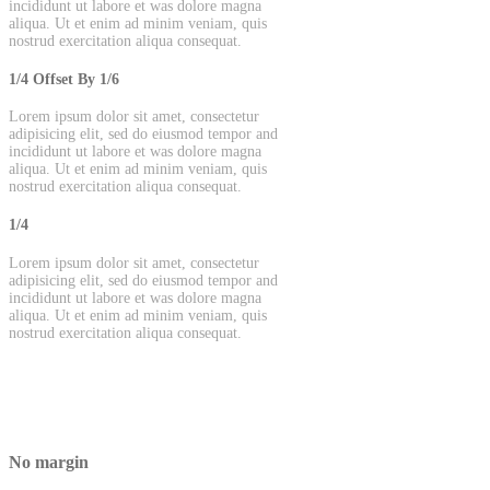
incididunt ut labore et was dolore magna
aliqua. Ut et enim ad minim veniam, quis
nostrud exercitation aliqua consequat.
1/4 Offset By 1/6
Lorem ipsum dolor sit amet, consectetur
adipisicing elit, sed do eiusmod tempor and
incididunt ut labore et was dolore magna
aliqua. Ut et enim ad minim veniam, quis
nostrud exercitation aliqua consequat.
1/4
Lorem ipsum dolor sit amet, consectetur
adipisicing elit, sed do eiusmod tempor and
incididunt ut labore et was dolore magna
aliqua. Ut et enim ad minim veniam, quis
nostrud exercitation aliqua consequat.
No margin