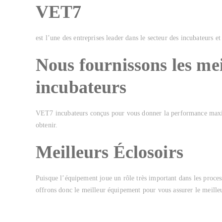
VET7
est l’une des entreprises leader dans le secteur des incubateurs et
Nous fournissons les mei
incubateurs
VET7 incubateurs conçus pour vous donner la performance maxi
obtenir.
Meilleurs Éclosoirs
Puisque l’équipement joue un rôle très important dans les proces
offrons donc le meilleur équipement pour vous assurer le meilleu