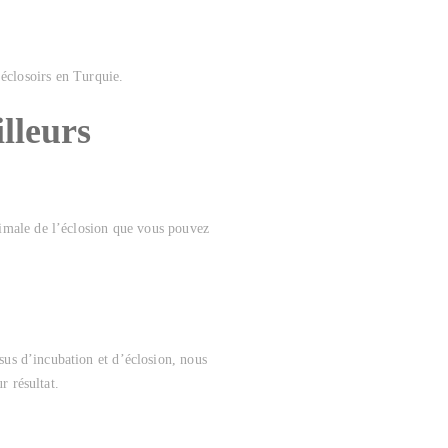
 éclosoirs en Turquie.
lleurs
male de l’éclosion que vous pouvez
sus d’incubation et d’éclosion, nous
r résultat.