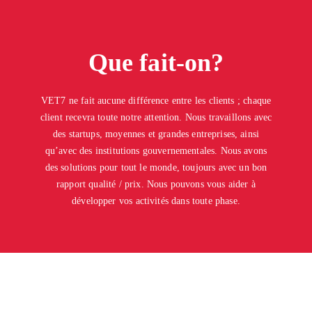
Que fait-on?
VET7 ne fait aucune différence entre les clients ; chaque
client recevra toute notre attention. Nous travaillons avec
des startups, moyennes et grandes entreprises, ainsi
qu’avec des institutions gouvernementales. Nous avons
des solutions pour tout le monde, toujours avec un bon
rapport qualité / prix. Nous pouvons vous aider à
développer vos activités dans toute phase.