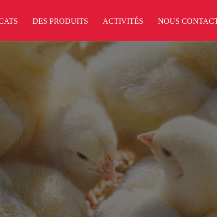
ICATS
DES PRODUITS
ACTIVITÉS
NOUS CONTAC