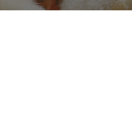
Informations de
l’Entreprise